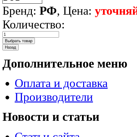
Бренд:
РФ
, Цена:
уточняй
Количество:
Дополнительное меню
Оплата и доставка
Производители
Новости и статьи
Статьи сайта