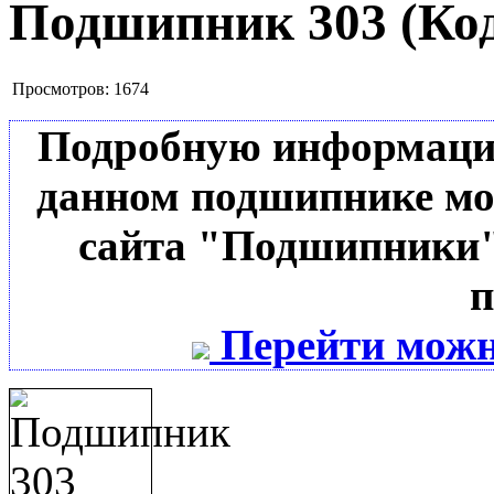
Подшипник 303
(Ко
Просмотров:
1674
Подробную информацию 
данном подшипнике мо
сайта "Подшипники"
п
Перейти можн