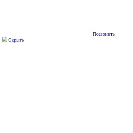
Позвонить
Скрыть