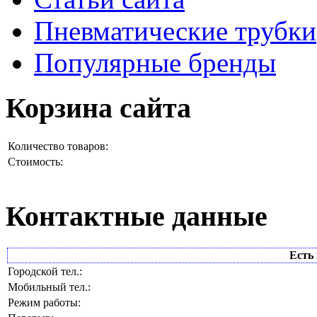
Пневматические трубки
Популярные бренды
Корзина сайта
Количество товаров:
Стоимость:
Контактные данные
Есть 
Городской тел.:
Мобильный тел.:
Режим работы: