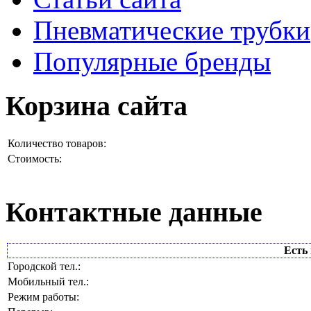
Пневматические трубки
Популярные бренды
Корзина сайта
Количество товаров:
Стоимость:
Контактные данные
Есть 
Городской тел.:
Мобильный тел.:
Режим работы: