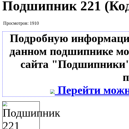
Подшипник 221
(Ко
Просмотров:
1910
Подробную информацию 
данном подшипнике мо
сайта "Подшипники"
п
Перейти можн