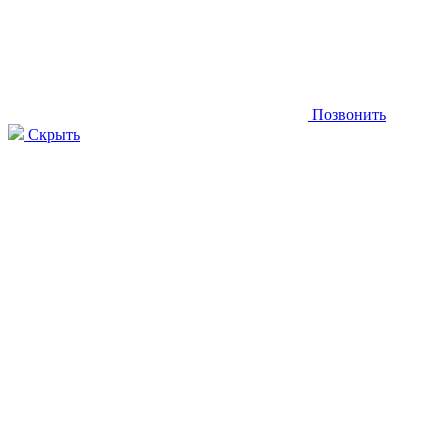
Позвонить
Скрыть