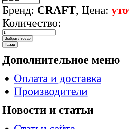
Бренд:
CRAFT
, Цена:
уто
Количество:
Дополнительное меню
Оплата и доставка
Производители
Новости и статьи
Статьи сайта