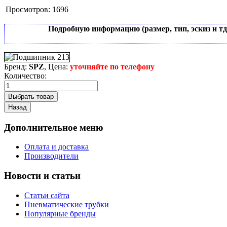
Просмотров:
1696
Подробную информацию (размер, тип, эскиз и т
Бренд:
SPZ
, Цена:
уточняйте по телефону
Количество:
Дополнительное меню
Оплата и доставка
Производители
Новости и статьи
Статьи сайта
Пневматические трубки
Популярные бренды