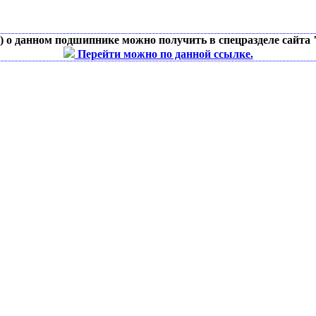
д) о данном подшипнике можно получить в спецразделе сайта
Перейти можно по данной ссылке.