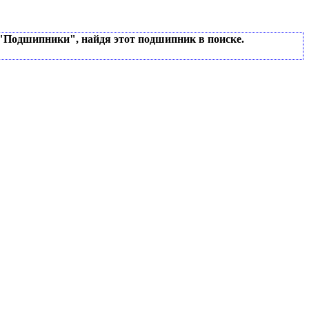
 "Подшипники", найдя этот подшипник в поиске.