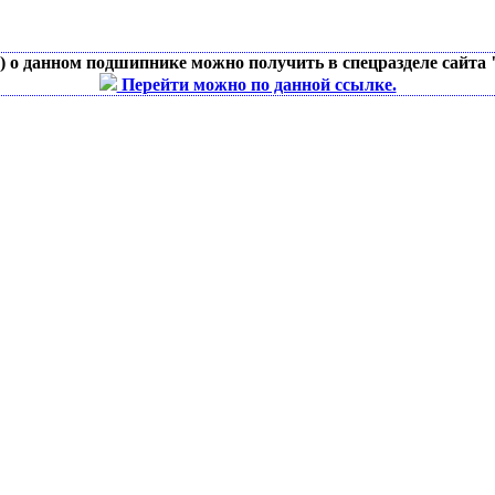
д) о данном подшипнике можно получить в спецразделе сайта
Перейти можно по данной ссылке.