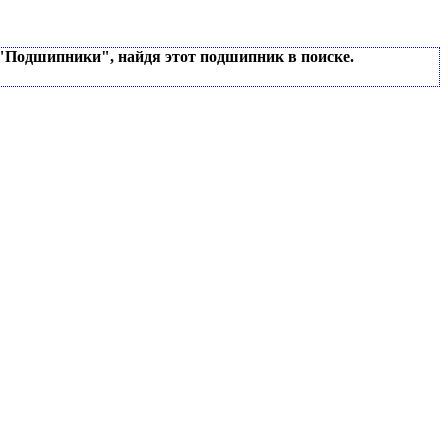
 "Подшипники", найдя этот подшипник в поиске.