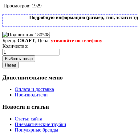
Просмотров:
1929
Подробную информацию (размер, тип, эскиз и т
Бренд:
CRAFT
, Цена:
уточняйте по телефону
Количество:
Дополнительное меню
Оплата и доставка
Производители
Новости и статьи
Статьи сайта
Пневматические трубки
Популярные бренды