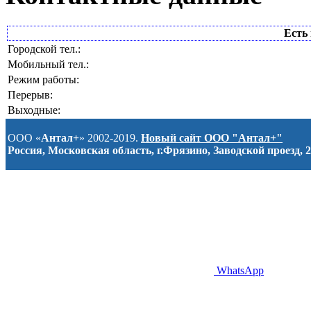
Есть 
Городской тел.:
Мобильный тел.:
Режим работы:
Перерыв:
Выходные:
ООО «
Антал+
» 2002-2019.
Новый сайт ООО "Антал+"
Россия, Московская область, г.Фрязино, Заводской проезд, 2
WhatsApp