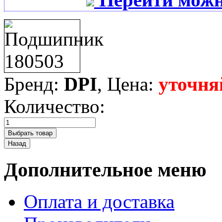
Бренд:
DPI
, Цена:
уточня
Количество:
Дополнительное меню
Оплата и доставка