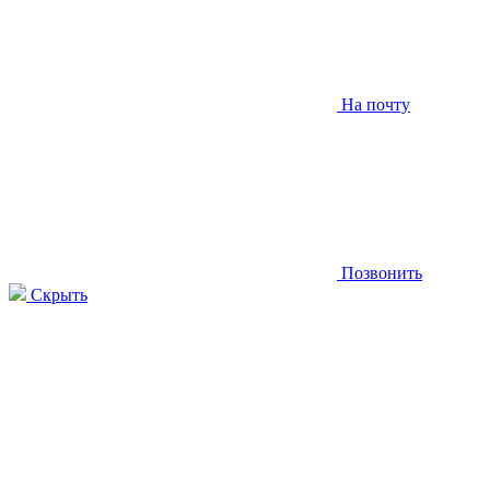
На почту
Позвонить
Скрыть