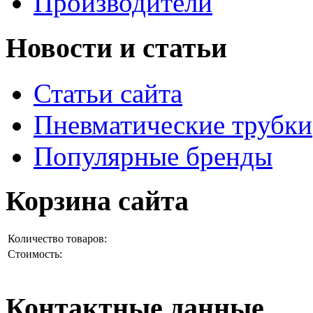
Производители
Новости и статьи
Статьи сайта
Пневматические трубки
Популярные бренды
Корзина сайта
Количество товаров:
Стоимость:
Контактные данные