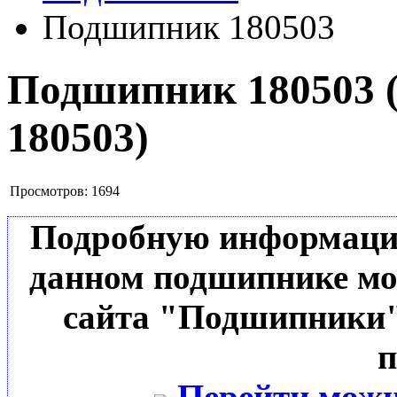
Подшипник 180503
Подшипник 180503
180503
)
Просмотров:
1694
Подробную информацию 
данном подшипнике мо
сайта "Подшипники"
п
Перейти можн