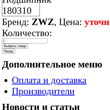
Бренд:
ZWZ
, Цена:
уточн
Количество:
Дополнительное меню
Оплата и доставка
Производители
Новости и статьи