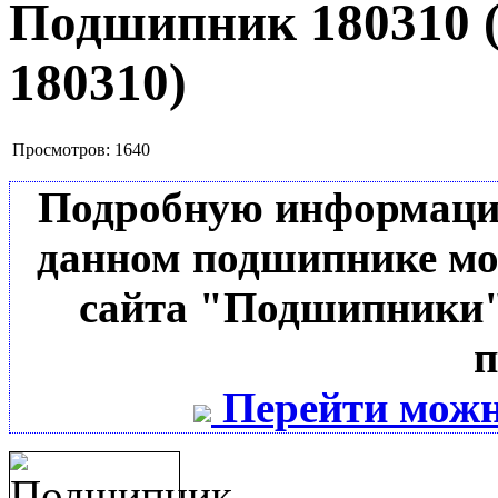
Подшипник 180310
180310
)
Просмотров:
1640
Подробную информацию 
данном подшипнике мо
сайта "Подшипники"
п
Перейти можн