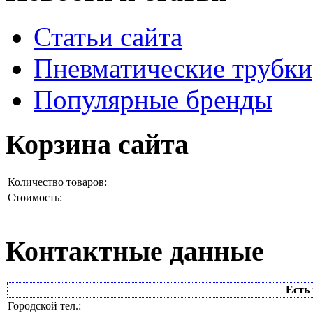
Статьи сайта
Пневматические трубки
Популярные бренды
Корзина сайта
Количество товаров:
Стоимость:
Контактные данные
Есть 
Городской тел.: