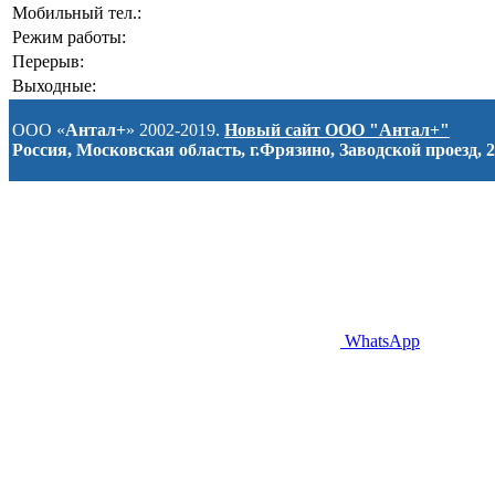
Мобильный тел.:
Режим работы:
Перерыв:
Выходные:
ООО «
Антал+
» 2002-2019.
Новый сайт ООО "Антал+"
Россия, Московская область, г.Фрязино, Заводской проезд, 2
WhatsApp