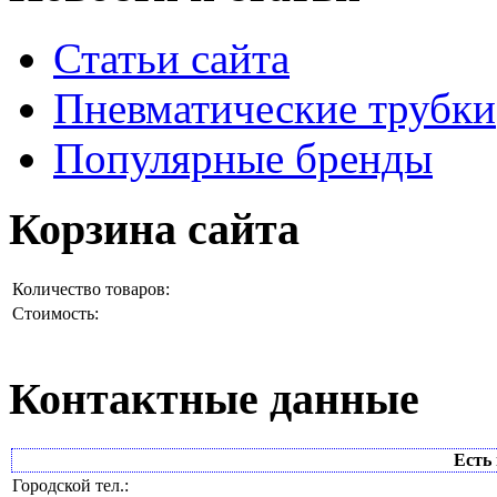
Статьи сайта
Пневматические трубки
Популярные бренды
Корзина сайта
Количество товаров:
Стоимость:
Контактные данные
Есть 
Городской тел.: