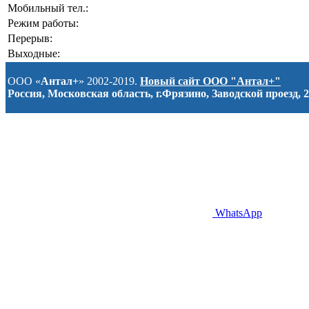
Мобильный тел.:
Режим работы:
Перерыв:
Выходные:
ООО «
Антал+
» 2002-2019.
Новый сайт ООО "Антал+"
Россия, Московская область, г.Фрязино, Заводской проезд, 2
WhatsApp