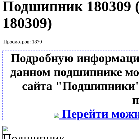
Подшипник 180309
180309
)
Просмотров:
1879
Подробную информацию 
данном подшипнике мо
сайта "Подшипники"
п
Перейти можн