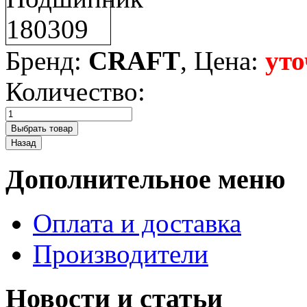
Бренд:
CRAFT
, Цена:
уто
Количество:
Дополнительное меню
Оплата и доставка
Производители
Новости и статьи