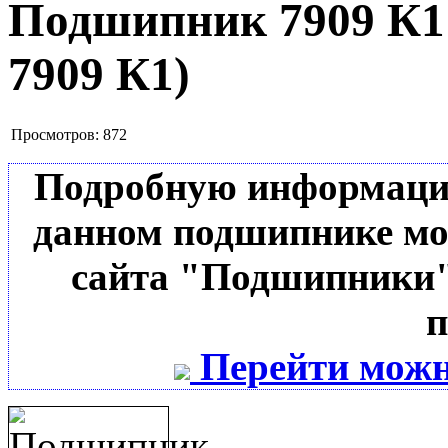
Подшипник 7909 К
7909 К1
)
Просмотров:
872
Подробную информацию 
данном подшипнике мо
сайта "Подшипники"
п
Перейти можн