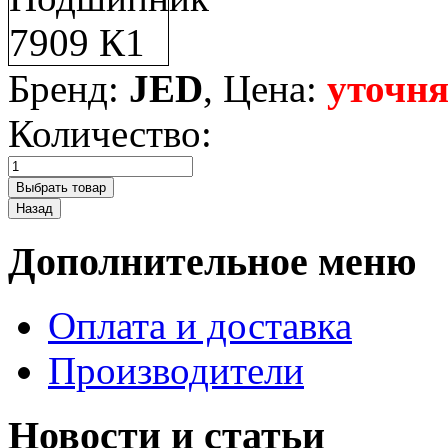
Бренд:
JED
, Цена:
уточня
Количество:
Дополнительное меню
Оплата и доставка
Производители
Новости и статьи