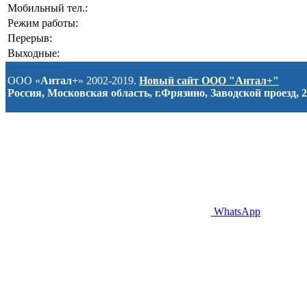
Мобильный тел.:
Режим работы:
Перерыв:
Выходные:
ООО «
Антал+
» 2002-2019.
Новый сайт ООО "Антал+"
Россия, Московская область, г.Фрязино, Заводской проезд, 2
WhatsApp