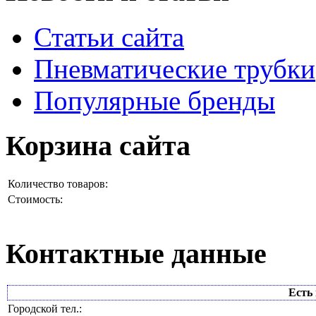
Статьи сайта
Пневматические трубки
Популярные бренды
Корзина сайта
Количество товаров:
Стоимость:
Контактные данные
Есть 
Городской тел.: