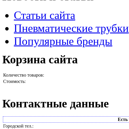
Статьи сайта
Пневматические трубки
Популярные бренды
Корзина сайта
Количество товаров:
Стоимость:
Контактные данные
Есть 
Городской тел.: