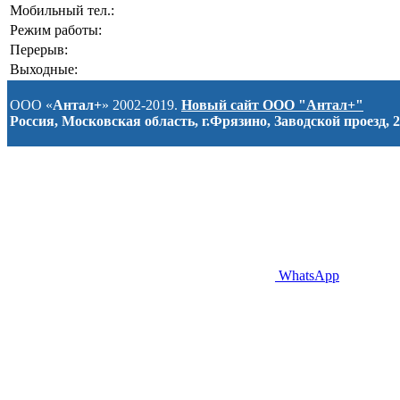
Мобильный тел.:
Режим работы:
Перерыв:
Выходные:
ООО «
Антал+
» 2002-2019.
Новый сайт ООО "Антал+"
Россия, Московская область, г.Фрязино, Заводской проезд, 2
WhatsApp