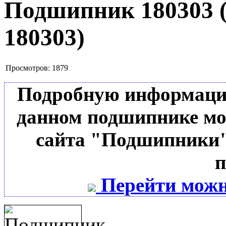
Подшипник 180303
180303
)
Просмотров:
1879
Подробную информацию 
данном подшипнике мо
сайта "Подшипники"
п
Перейти можн