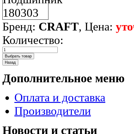
Бренд:
CRAFT
, Цена:
уто
Количество:
Дополнительное меню
Оплата и доставка
Производители
Новости и статьи