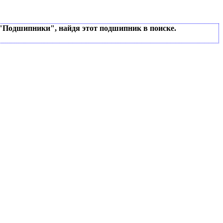
 "Подшипники", найдя этот подшипник в поиске.