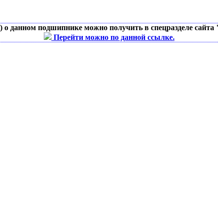
д) о данном подшипнике можно получить в спецразделе сайта
Перейти можно по данной ссылке.