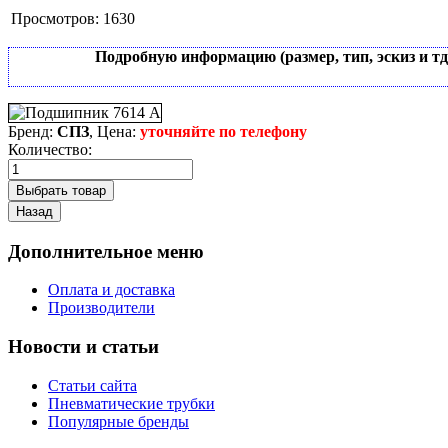
Просмотров:
1630
Подробную информацию (размер, тип, эскиз и т
Бренд:
СПЗ
, Цена:
уточняйте по телефону
Количество:
Дополнительное меню
Оплата и доставка
Производители
Новости и статьи
Статьи сайта
Пневматические трубки
Популярные бренды