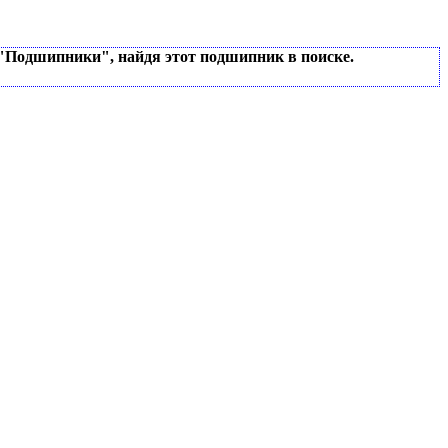
 "Подшипники", найдя этот подшипник в поиске.