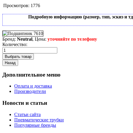
Просмотров:
1776
Подробную информацию (размер, тип, эскиз и т
Бренд:
Neutral
, Цена:
уточняйте по телефону
Количество:
Дополнительное меню
Оплата и доставка
Производители
Новости и статьи
Статьи сайта
Пневматические трубки
Популярные бренды