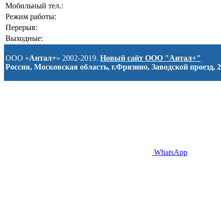
Мобильный тел.:
Режим работы:
Перерыв:
Выходные:
ООО «
Антал+
» 2002-2019.
Новый сайт ООО "Антал+"
Россия, Московская область, г.Фрязино, Заводской проезд, 2
WhatsApp