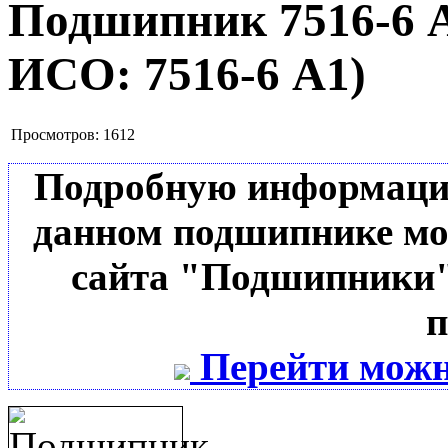
Подшипник 7516-6 
ИСО:
7516-6 А1
)
Просмотров:
1612
Подробную информацию 
данном подшипнике мо
сайта "Подшипники"
п
Перейти можн