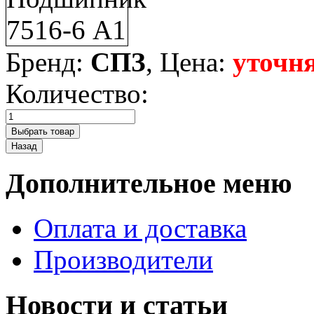
Бренд:
СПЗ
, Цена:
уточня
Количество:
Дополнительное меню
Оплата и доставка
Производители
Новости и статьи