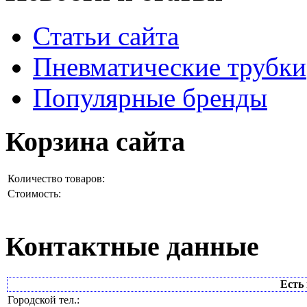
Статьи сайта
Пневматические трубки
Популярные бренды
Корзина сайта
Количество товаров:
Стоимость:
Контактные данные
Есть 
Городской тел.: