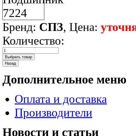
Бренд:
СПЗ
, Цена:
уточня
Количество:
Дополнительное меню
Оплата и доставка
Производители
Новости и статьи