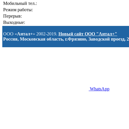
Мобильный тел.:
Режим работы:
Перерыв:
Выходные:
ООО «
Антал+
» 2002-2019.
Новый сайт ООО "Антал+"
Россия, Московская область, г.Фрязино, Заводской проезд, 2
WhatsApp