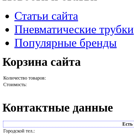
Статьи сайта
Пневматические трубки
Популярные бренды
Корзина сайта
Количество товаров:
Стоимость:
Контактные данные
Есть 
Городской тел.: