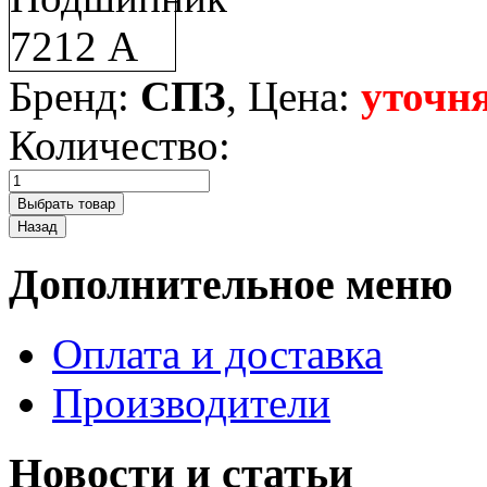
Бренд:
СПЗ
, Цена:
уточня
Количество:
Дополнительное меню
Оплата и доставка
Производители
Новости и статьи