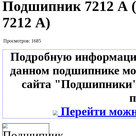
Подшипник 7212 А
7212 А
)
Просмотров:
1685
Подробную информацию 
данном подшипнике мо
сайта "Подшипники"
п
Перейти можн