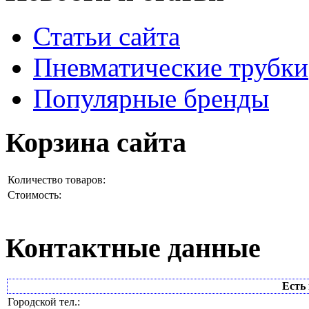
Статьи сайта
Пневматические трубки
Популярные бренды
Корзина сайта
Количество товаров:
Стоимость:
Контактные данные
Есть 
Городской тел.: