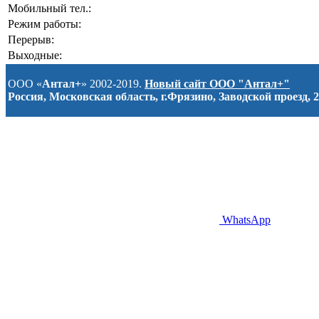
Мобильный тел.:
Режим работы:
Перерыв:
Выходные:
ООО «
Антал+
» 2002-2019.
Новый сайт ООО "Антал+"
Россия, Московская область, г.Фрязино, Заводской проезд, 2
WhatsApp