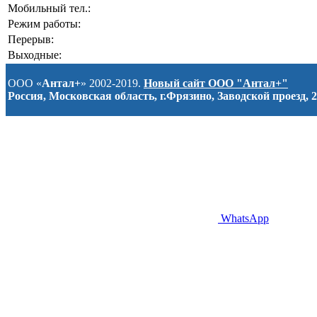
Мобильный тел.:
Режим работы:
Перерыв:
Выходные:
ООО «
Антал+
» 2002-2019.
Новый сайт ООО "Антал+"
Россия, Московская область, г.Фрязино, Заводской проезд, 2
WhatsApp