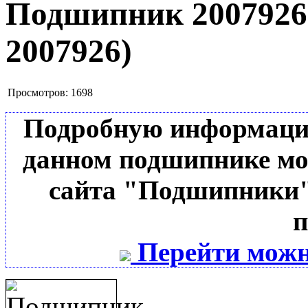
Подшипник 200792
2007926
)
Просмотров:
1698
Подробную информацию 
данном подшипнике мо
сайта "Подшипники"
п
Перейти можн