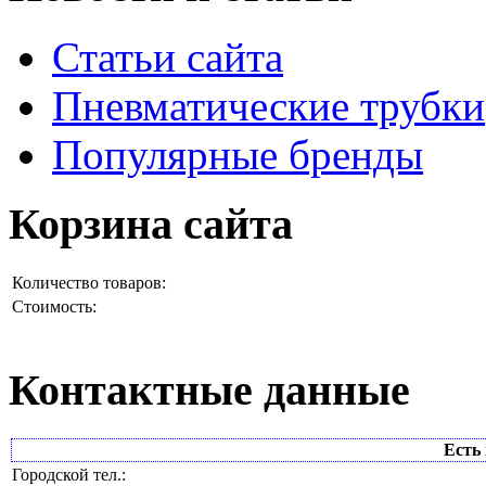
Статьи сайта
Пневматические трубки
Популярные бренды
Корзина сайта
Количество товаров:
Стоимость:
Контактные данные
Есть 
Городской тел.: