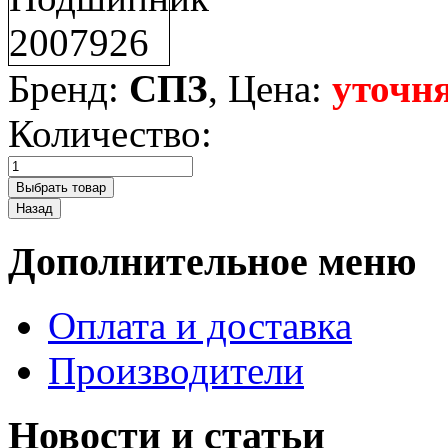
Бренд:
СПЗ
, Цена:
уточня
Количество:
Дополнительное меню
Оплата и доставка
Производители
Новости и статьи