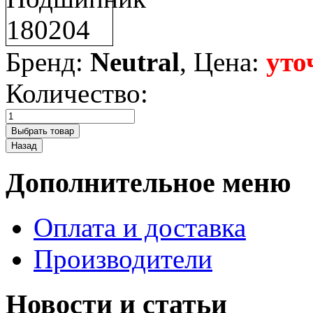
Бренд:
Neutral
, Цена:
уто
Количество:
Дополнительное меню
Оплата и доставка
Производители
Новости и статьи