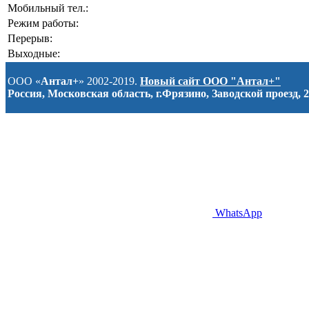
Мобильный тел.:
Режим работы:
Перерыв:
Выходные:
ООО «
Антал+
» 2002-2019.
Новый сайт ООО "Антал+"
Россия, Московская область, г.Фрязино, Заводской проезд, 2
WhatsApp