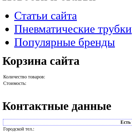
Статьи сайта
Пневматические трубки
Популярные бренды
Корзина сайта
Количество товаров:
Стоимость:
Контактные данные
Есть 
Городской тел.: