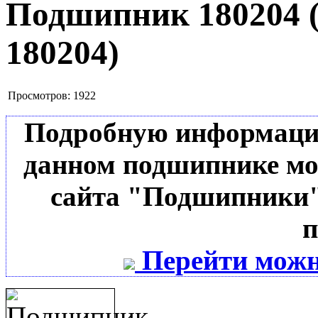
Подшипник 180204
180204
)
Просмотров:
1922
Подробную информацию 
данном подшипнике мо
сайта "Подшипники"
п
Перейти можн