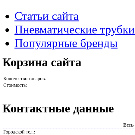
Статьи сайта
Пневматические трубки
Популярные бренды
Корзина сайта
Количество товаров:
Стоимость:
Контактные данные
Есть 
Городской тел.: