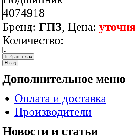
Бренд:
ГПЗ
, Цена:
уточня
Количество:
Дополнительное меню
Оплата и доставка
Производители
Новости и статьи