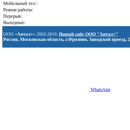
Мобильный тел.:
Режим работы:
Перерыв:
Выходные:
ООО «
Антал+
» 2002-2019.
Новый сайт ООО "Антал+"
Россия, Московская область, г.Фрязино, Заводской проезд, 2
WhatsApp