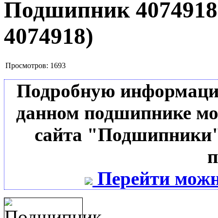
Подшипник 407491
4074918
)
Просмотров:
1693
Подробную информацию 
данном подшипнике мо
сайта "Подшипники"
п
Перейти можн