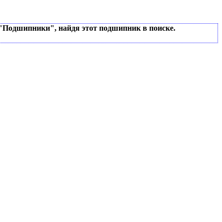
 "Подшипники", найдя этот подшипник в поиске.