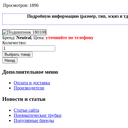
Просмотров:
1896
Подробную информацию (размер, тип, эскиз и т
Бренд:
Neutral
, Цена:
уточняйте по телефону
Количество:
Дополнительное меню
Оплата и доставка
Производители
Новости и статьи
Статьи сайта
Пневматические трубки
Популярные бренды