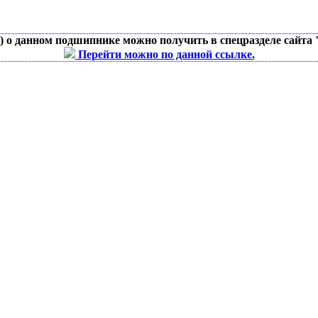
д) о данном подшипнике можно получить в спецразделе сайта
Перейти можно по данной ссылке.