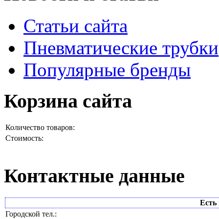
Статьи сайта
Пневматические трубки
Популярные бренды
Корзина сайта
Количество товаров:
Стоимость:
Контактные данные
Есть 
Городской тел.: