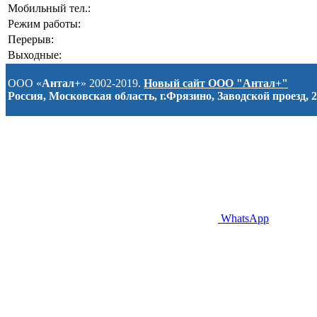
Мобильный тел.:
Режим работы:
Перерыв:
Выходные:
ООО «
Антал+
» 2002-2019.
Новый сайт ООО "Антал+"
Россия, Московская область, г.Фрязино, Заводской проезд, 2
WhatsApp