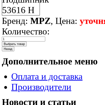
Бренд:
MPZ
, Цена:
уточн
Количество:
Дополнительное меню
Оплата и доставка
Производители
Новости и статьи