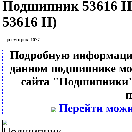
Подшипник 53616 
53616 Н
)
Просмотров:
1637
Подробную информацию 
данном подшипнике мо
сайта "Подшипники"
п
Перейти можн