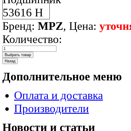
Бренд:
MPZ
, Цена:
уточн
Количество:
Дополнительное меню
Оплата и доставка
Производители
Новости и статьи