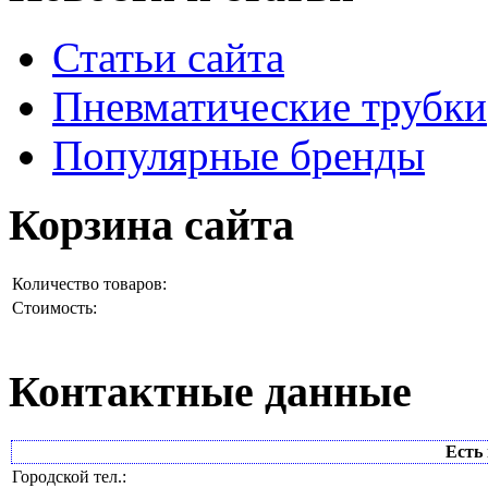
Статьи сайта
Пневматические трубки
Популярные бренды
Корзина сайта
Количество товаров:
Стоимость:
Контактные данные
Есть 
Городской тел.: