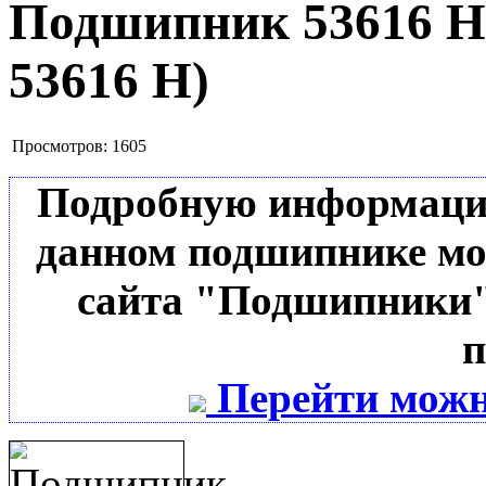
Подшипник 53616 
53616 Н
)
Просмотров:
1605
Подробную информацию 
данном подшипнике мо
сайта "Подшипники"
п
Перейти можн