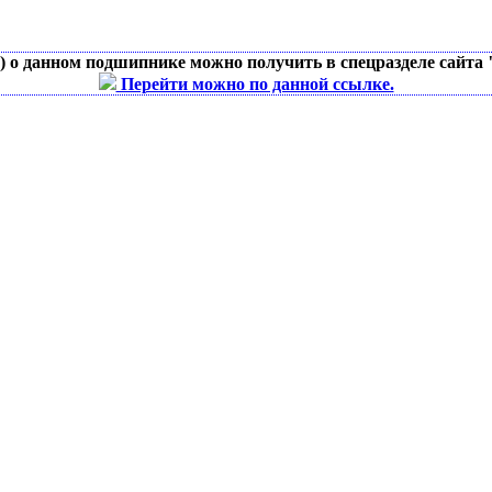
д) о данном подшипнике можно получить в спецразделе сайта
Перейти можно по данной ссылке.