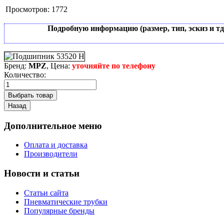
Просмотров:
1772
Подробную информацию (размер, тип, эскиз и т
Бренд:
MPZ
, Цена:
уточняйте по телефону
Количество:
Дополнительное меню
Оплата и доставка
Производители
Новости и статьи
Статьи сайта
Пневматические трубки
Популярные бренды