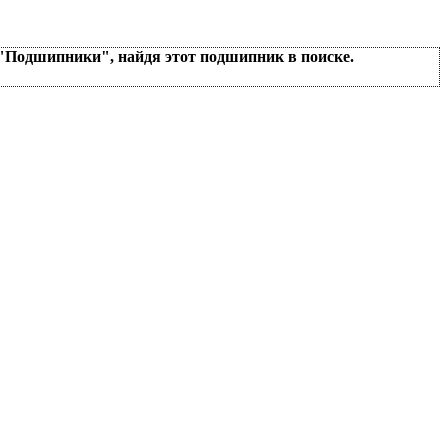
 "Подшипники", найдя этот подшипник в поиске.