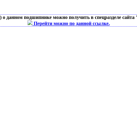
д) о данном подшипнике можно получить в спецразделе сайта
Перейти можно по данной ссылке.