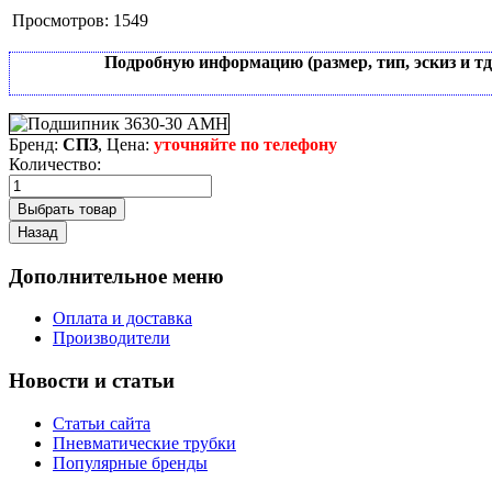
Просмотров:
1549
Подробную информацию (размер, тип, эскиз и т
Бренд:
СПЗ
, Цена:
уточняйте по телефону
Количество:
Дополнительное меню
Оплата и доставка
Производители
Новости и статьи
Статьи сайта
Пневматические трубки
Популярные бренды