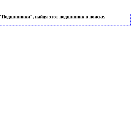
 "Подшипники", найдя этот подшипник в поиске.