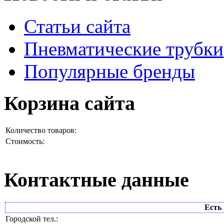
Статьи сайта
Пневматические трубки
Популярные бренды
Корзина сайта
Количество товаров:
Стоимость:
Контактные данные
Есть 
Городской тел.: