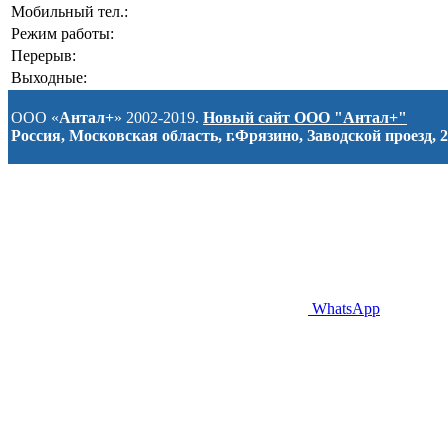
Мобильный тел.:
Режим работы:
Перерыв:
Выходные:
ООО «
Антал+
» 2002-2019.
Новый сайт ООО "Антал+"
Россия, Московская область, г.Фрязино, Заводской проезд, 2
WhatsApp