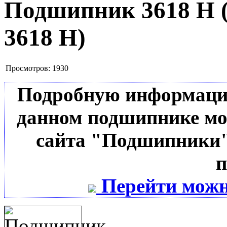
Подшипник 3618 Н
3618 Н
)
Просмотров:
1930
Подробную информацию 
данном подшипнике мо
сайта "Подшипники"
п
Перейти можн