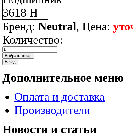
Бренд:
Neutral
, Цена:
уто
Количество:
Дополнительное меню
Оплата и доставка
Производители
Новости и статьи