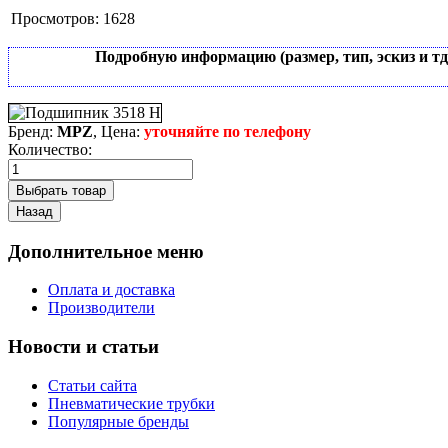
Просмотров:
1628
Подробную информацию (размер, тип, эскиз и т
Бренд:
MPZ
, Цена:
уточняйте по телефону
Количество:
Дополнительное меню
Оплата и доставка
Производители
Новости и статьи
Статьи сайта
Пневматические трубки
Популярные бренды