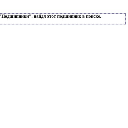
 "Подшипники", найдя этот подшипник в поиске.