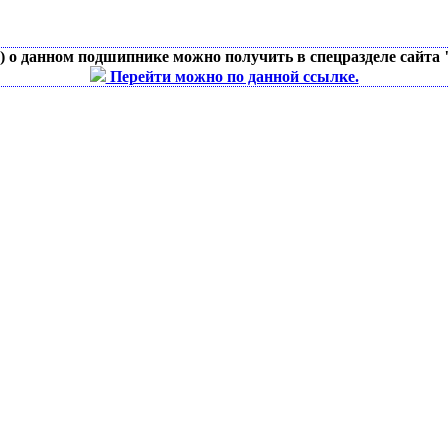
д) о данном подшипнике можно получить в спецразделе сайта
Перейти можно по данной ссылке.