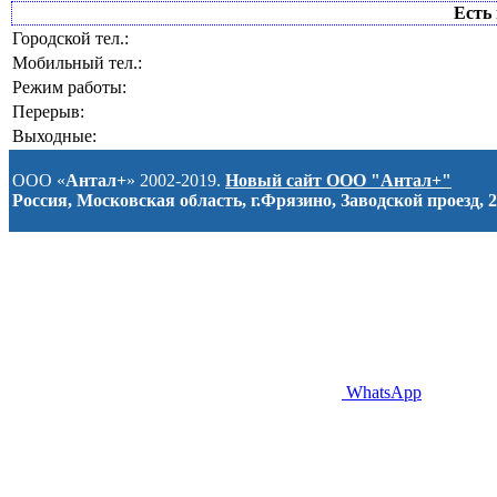
Есть 
Городской тел.:
Мобильный тел.:
Режим работы:
Перерыв:
Выходные:
ООО «
Антал+
» 2002-2019.
Новый сайт ООО "Антал+"
Россия, Московская область, г.Фрязино, Заводской проезд, 2
WhatsApp