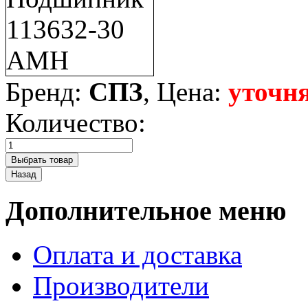
Бренд:
СПЗ
, Цена:
уточня
Количество:
Дополнительное меню
Оплата и доставка
Производители