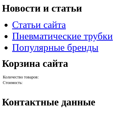
Новости и статьи
Статьи сайта
Пневматические трубки
Популярные бренды
Корзина сайта
Количество товаров:
Стоимость:
Контактные данные