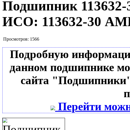
Подшипник 113632
ИСО:
113632-30 А
Просмотров:
1566
Подробную информацию 
данном подшипнике мо
сайта "Подшипники"
п
Перейти можн