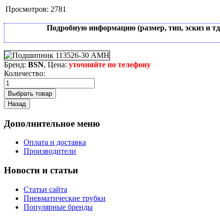
Просмотров:
2781
Подробную информацию (размер, тип, эскиз и т
Бренд:
BSN
, Цена:
уточняйте по телефону
Количество:
Дополнительное меню
Оплата и доставка
Производители
Новости и статьи
Статьи сайта
Пневматические трубки
Популярные бренды