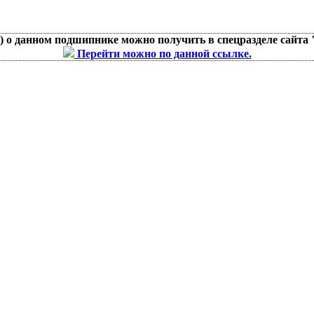
д) о данном подшипнике можно получить в спецразделе сайта
Перейти можно по данной ссылке.