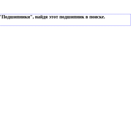
 "Подшипники", найдя этот подшипник в поиске.