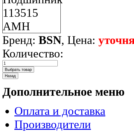
Бренд:
BSN
, Цена:
уточня
Количество:
Дополнительное меню
Оплата и доставка
Производители