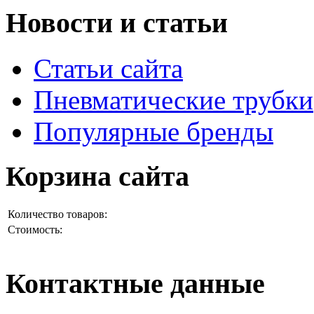
Новости и статьи
Статьи сайта
Пневматические трубки
Популярные бренды
Корзина сайта
Количество товаров:
Стоимость:
Контактные данные