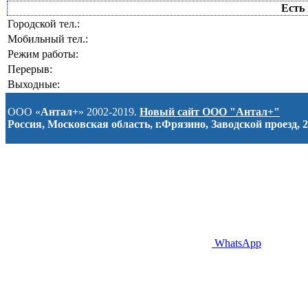
Есть 
Городской тел.:
Мобильный тел.:
Режим работы:
Перерыв:
Выходные:
ООО «
Антал+
» 2002-2019.
Новый сайт ООО "Антал+"
Россия, Московская область, г.Фрязино, Заводской проезд, 2
WhatsApp