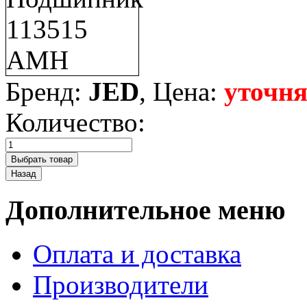
Бренд:
JED
, Цена:
уточня
Количество:
Дополнительное меню
Оплата и доставка
Производители