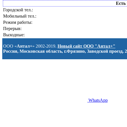
Есть 
Городской тел.:
Мобильный тел.:
Режим работы:
Перерыв:
Выходные:
ООО «
Антал+
» 2002-2019.
Новый сайт ООО "Антал+"
Россия, Московская область, г.Фрязино, Заводской проезд, 2
WhatsApp