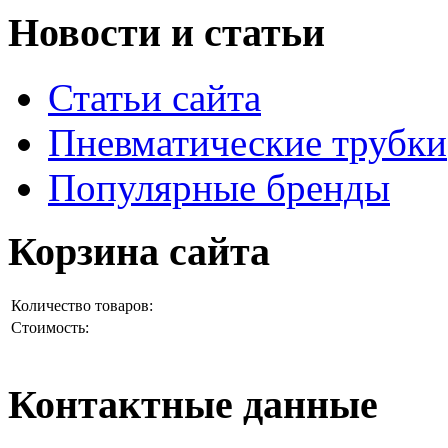
Новости и статьи
Статьи сайта
Пневматические трубки
Популярные бренды
Корзина сайта
Количество товаров:
Стоимость:
Контактные данные