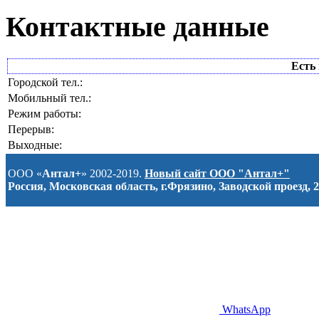
Контактные данные
Есть 
Городской тел.:
Мобильный тел.:
Режим работы:
Перерыв:
Выходные:
ООО «
Антал+
» 2002-2019.
Новый сайт ООО "Антал+"
Россия, Московская область, г.Фрязино, Заводской проезд, 2
WhatsApp