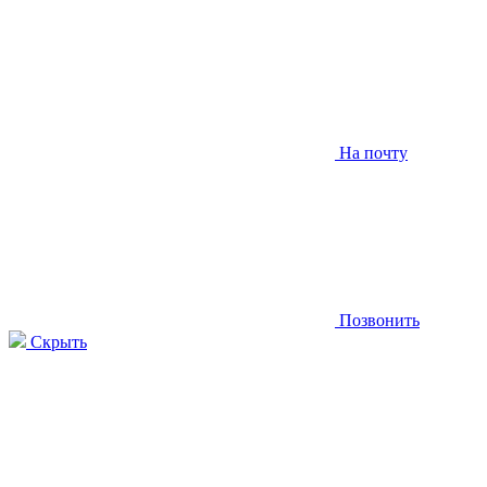
На почту
Позвонить
Скрыть