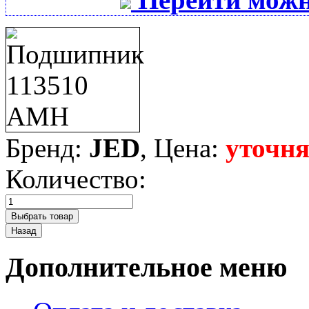
Бренд:
JED
, Цена:
уточня
Количество:
Дополнительное меню