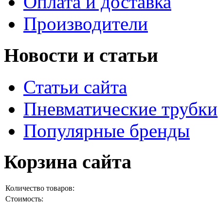
Оплата и доставка
Производители
Новости и статьи
Статьи сайта
Пневматические трубки
Популярные бренды
Корзина сайта
Количество товаров:
Стоимость: