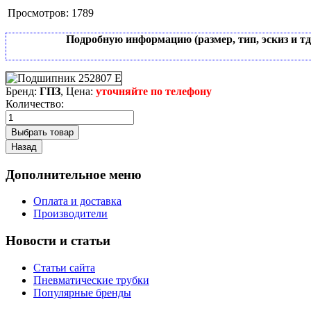
Просмотров:
1789
Подробную информацию (размер, тип, эскиз и т
Бренд:
ГПЗ
, Цена:
уточняйте по телефону
Количество:
Дополнительное меню
Оплата и доставка
Производители
Новости и статьи
Статьи сайта
Пневматические трубки
Популярные бренды