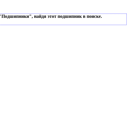
 "Подшипники", найдя этот подшипник в поиске.