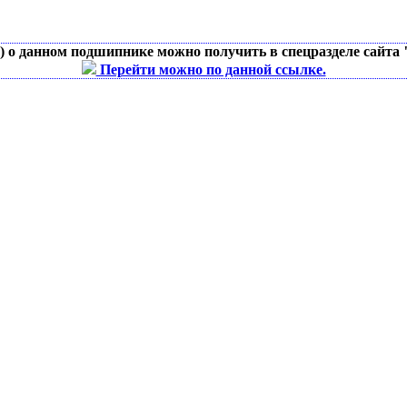
д) о данном подшипнике можно получить в спецразделе сайта
Перейти можно по данной ссылке.