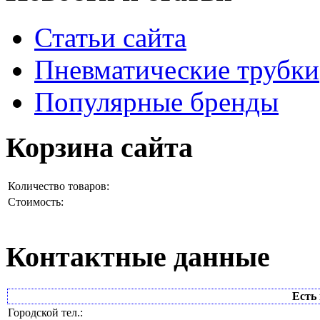
Статьи сайта
Пневматические трубки
Популярные бренды
Корзина сайта
Количество товаров:
Стоимость:
Контактные данные
Есть 
Городской тел.: