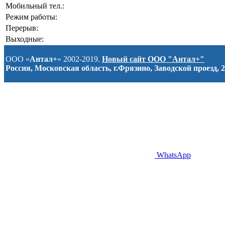
Мобильный тел.:
Режим работы:
Перерыв:
Выходные:
ООО «
Антал+
» 2002-2019.
Новый сайт ООО "Антал+"
Россия, Московская область, г.Фрязино, Заводской проезд, 2
WhatsApp