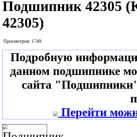
Подшипник 42305
(
42305
)
Просмотров:
1749
Подробную информацию 
данном подшипнике мо
сайта "Подшипники"
п
Перейти можн