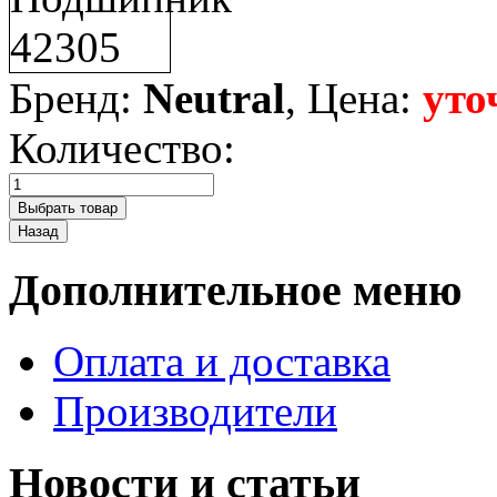
Бренд:
Neutral
, Цена:
уто
Количество:
Дополнительное меню
Оплата и доставка
Производители
Новости и статьи