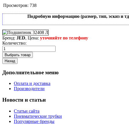
Просмотров:
738
Подробную информацию (размер, тип, эскиз и т
Бренд:
JED
, Цена:
уточняйте по телефону
Количество:
Дополнительное меню
Оплата и доставка
Производители
Новости и статьи
Статьи сайта
Пневматические трубки
Популярные бренды