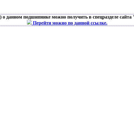
д) о данном подшипнике можно получить в спецразделе сайта
Перейти можно по данной ссылке.