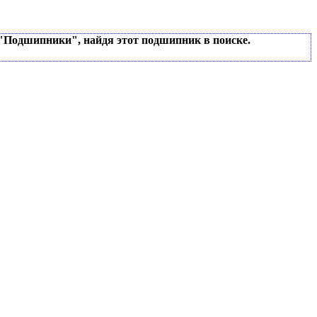
 "Подшипники", найдя этот подшипник в поиске.