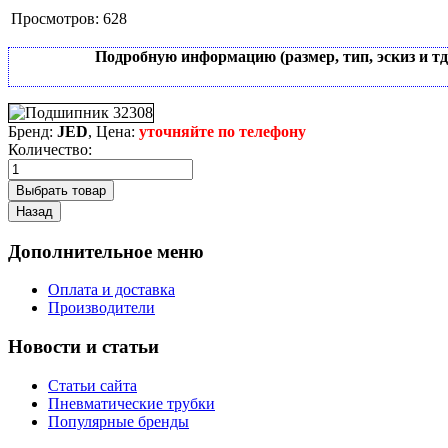
Просмотров:
628
Подробную информацию (размер, тип, эскиз и т
Бренд:
JED
, Цена:
уточняйте по телефону
Количество:
Дополнительное меню
Оплата и доставка
Производители
Новости и статьи
Статьи сайта
Пневматические трубки
Популярные бренды