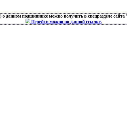
д) о данном подшипнике можно получить в спецразделе сайта
Перейти можно по данной ссылке.