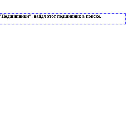
 "Подшипники", найдя этот подшипник в поиске.