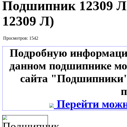
Подшипник 12309 
12309 Л
)
Просмотров:
1542
Подробную информацию 
данном подшипнике мо
сайта "Подшипники"
п
Перейти можн