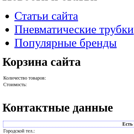
Статьи сайта
Пневматические трубки
Популярные бренды
Корзина сайта
Количество товаров:
Стоимость:
Контактные данные
Есть 
Городской тел.: