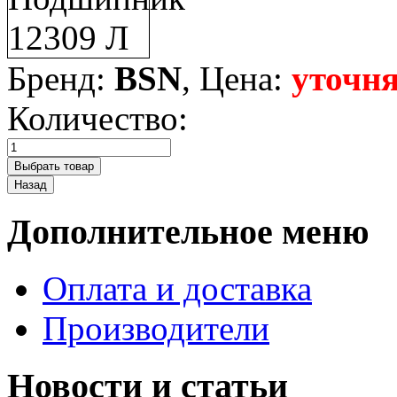
Бренд:
BSN
, Цена:
уточня
Количество:
Дополнительное меню
Оплата и доставка
Производители
Новости и статьи