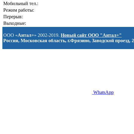
Мобильный тел.:
Режим работы:
Перерыв:
Выходные:
ООО «
Антал+
» 2002-2019.
Новый сайт ООО "Антал+"
Россия, Московская область, г.Фрязино, Заводской проезд, 2
WhatsApp