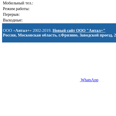
Мобильный тел.:
Режим работы:
Перерыв:
Выходные:
ООО «
Антал+
» 2002-2019.
Новый сайт ООО "Антал+"
Россия, Московская область, г.Фрязино, Заводской проезд, 2
WhatsApp