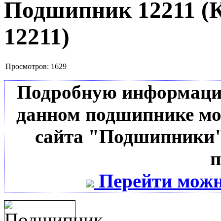
Подшипник 12211
(
12211
)
Просмотров:
1629
Подробную информацию 
данном подшипнике мо
сайта "Подшипники"
п
Перейти можн