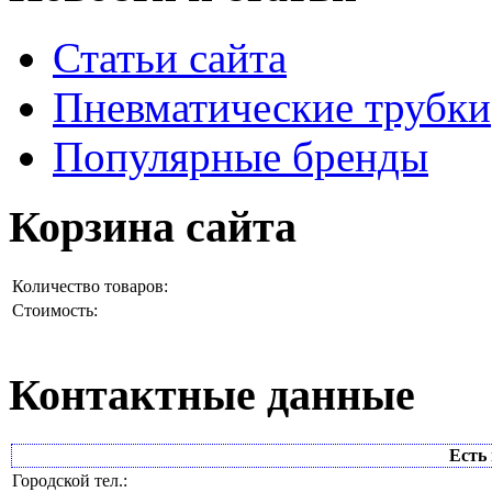
Статьи сайта
Пневматические трубки
Популярные бренды
Корзина сайта
Количество товаров:
Стоимость:
Контактные данные
Есть 
Городской тел.: