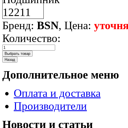
Бренд:
BSN
, Цена:
уточня
Количество:
Дополнительное меню
Оплата и доставка
Производители
Новости и статьи