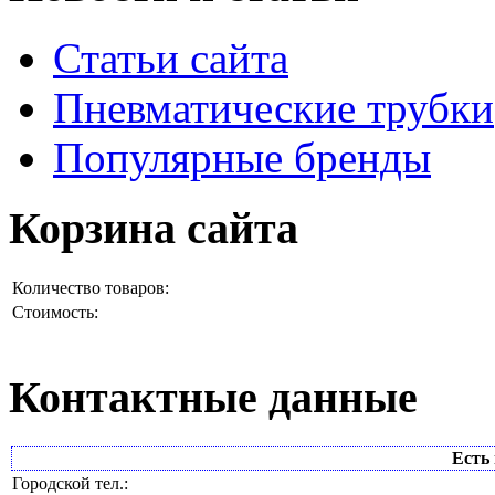
Статьи сайта
Пневматические трубки
Популярные бренды
Корзина сайта
Количество товаров:
Стоимость:
Контактные данные
Есть 
Городской тел.: