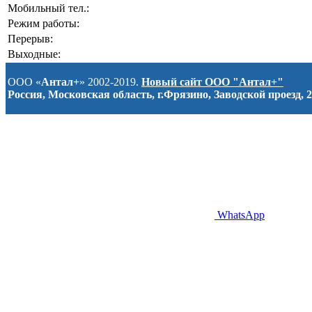
Мобильный тел.:
Режим работы:
Перерыв:
Выходные:
ООО «
Антал+
» 2002-2019.
Новый сайт ООО "Антал+"
Россия, Московская область, г.Фрязино, Заводской проезд, 2
WhatsApp