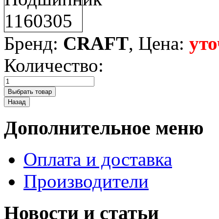
Бренд:
CRAFT
, Цена:
уто
Количество:
Дополнительное меню
Оплата и доставка
Производители
Новости и статьи