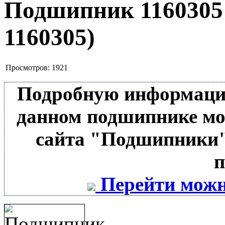
Подшипник 116030
1160305
)
Просмотров:
1921
Подробную информацию 
данном подшипнике мо
сайта "Подшипники"
п
Перейти можн