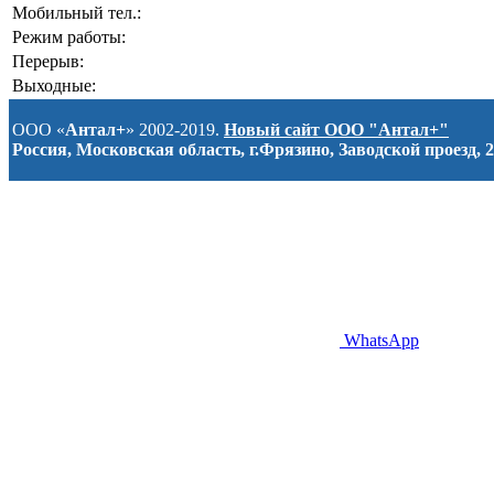
Мобильный тел.:
Режим работы:
Перерыв:
Выходные:
ООО «
Антал+
» 2002-2019.
Новый сайт ООО "Антал+"
Россия, Московская область, г.Фрязино, Заводской проезд, 2
WhatsApp