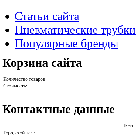
Статьи сайта
Пневматические трубки
Популярные бренды
Корзина сайта
Количество товаров:
Стоимость:
Контактные данные
Есть 
Городской тел.: