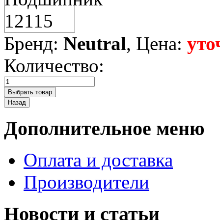
Бренд:
Neutral
, Цена:
уто
Количество:
Дополнительное меню
Оплата и доставка
Производители
Новости и статьи