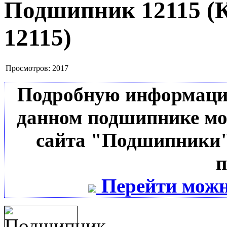
Подшипник 12115
(
12115
)
Просмотров:
2017
Подробную информацию 
данном подшипнике мо
сайта "Подшипники"
п
Перейти можн