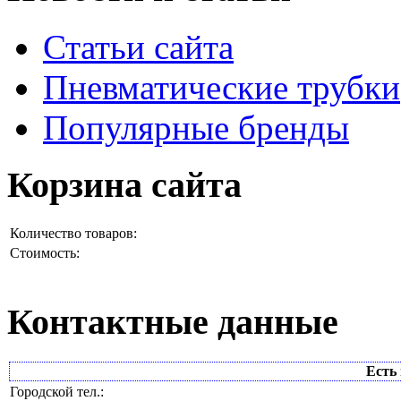
Статьи сайта
Пневматические трубки
Популярные бренды
Корзина сайта
Количество товаров:
Стоимость:
Контактные данные
Есть 
Городской тел.: