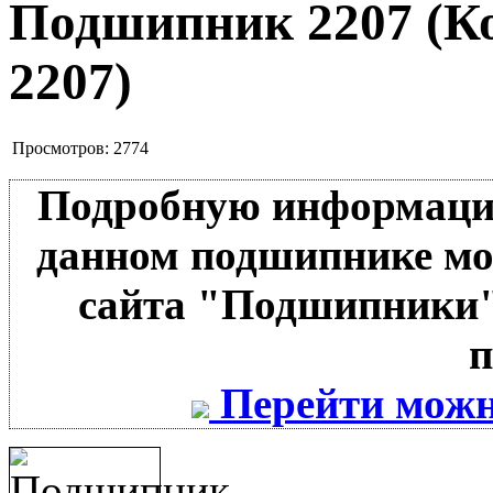
Подшипник 2207
(К
2207
)
Просмотров:
2774
Подробную информацию 
данном подшипнике мо
сайта "Подшипники"
п
Перейти можн