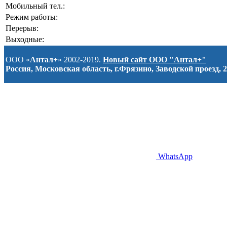
Мобильный тел.:
Режим работы:
Перерыв:
Выходные:
ООО «
Антал+
» 2002-2019.
Новый сайт ООО "Антал+"
Россия, Московская область, г.Фрязино, Заводской проезд, 2
WhatsApp