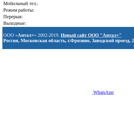
Мобильный тел.:
Режим работы:
Перерыв:
Выходные:
ООО «
Антал+
» 2002-2019.
Новый сайт ООО "Антал+"
Россия, Московская область, г.Фрязино, Заводской проезд, 2
WhatsApp