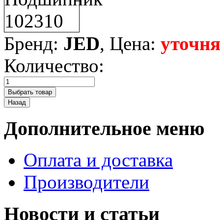
Бренд:
JED
, Цена:
уточня
Количество:
Дополнительное меню
Оплата и доставка
Производители
Новости и статьи