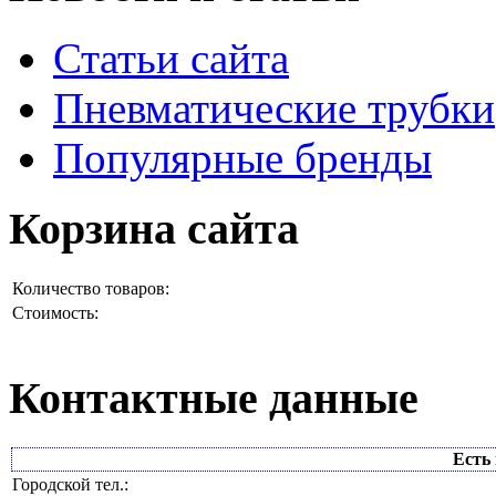
Статьи сайта
Пневматические трубки
Популярные бренды
Корзина сайта
Количество товаров:
Стоимость:
Контактные данные
Есть 
Городской тел.: