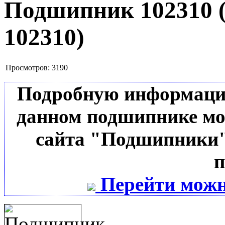
Подшипник 102310
102310
)
Просмотров:
3190
Подробную информацию 
данном подшипнике мо
сайта "Подшипники"
п
Перейти можн