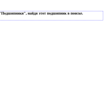
 "Подшипники", найдя этот подшипник в поиске.