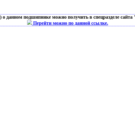
д) о данном подшипнике можно получить в спецразделе сайта
Перейти можно по данной ссылке.