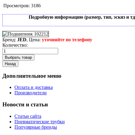
Просмотров:
3186
Подробную информацию (размер, тип, эскиз и т
Бренд:
JED
, Цена:
уточняйте по телефону
Количество:
Дополнительное меню
Оплата и доставка
Производители
Новости и статьи
Статьи сайта
Пневматические трубки
Популярные бренды