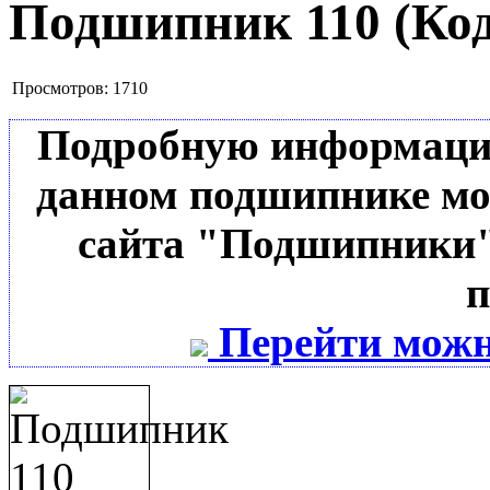
Подшипник 110
(Ко
Просмотров:
1710
Подробную информацию 
данном подшипнике мо
сайта "Подшипники"
п
Перейти можн