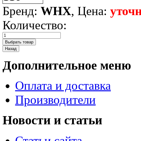
Бренд:
WHX
, Цена:
уточн
Количество:
Дополнительное меню
Оплата и доставка
Производители
Новости и статьи
Статьи сайта