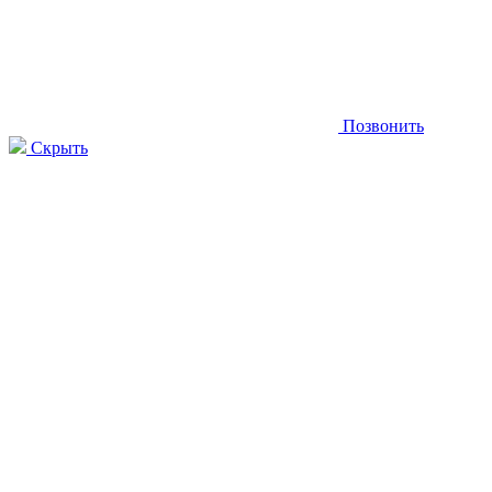
Позвонить
Скрыть