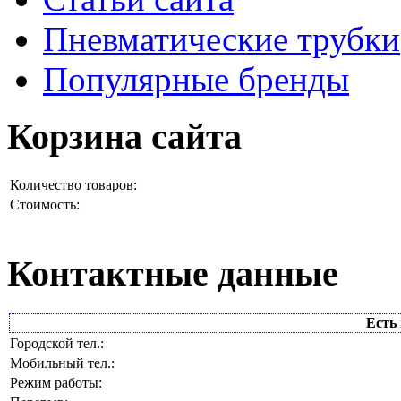
Пневматические трубки
Популярные бренды
Корзина сайта
Количество товаров:
Стоимость:
Контактные данные
Есть 
Городской тел.:
Мобильный тел.:
Режим работы: