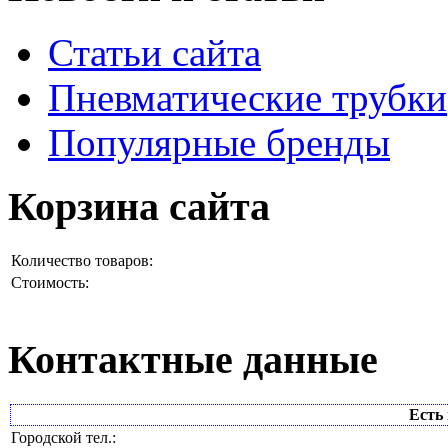
Статьи сайта
Пневматические трубки
Популярные бренды
Корзина сайта
Количество товаров:
Стоимость:
Контактные данные
Есть 
Городской тел.: