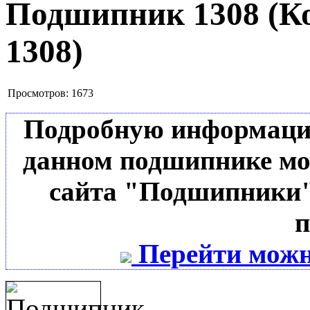
Подшипник 1308
(К
1308
)
Просмотров:
1673
Подробную информацию 
данном подшипнике мо
сайта "Подшипники"
п
Перейти можн