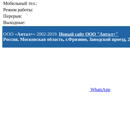
Мобильный тел.:
Режим работы:
Перерыв:
Выходные:
ООО «
Антал+
» 2002-2019.
Новый сайт ООО "Антал+"
Россия, Московская область, г.Фрязино, Заводской проезд, 2
WhatsApp