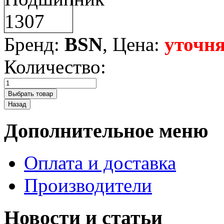
Бренд:
BSN
, Цена:
уточня
Количество:
Дополнительное меню
Оплата и доставка
Производители
Новости и статьи