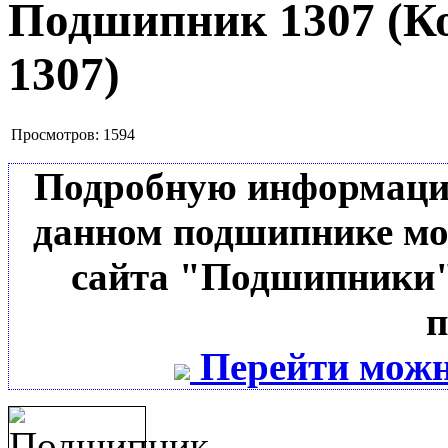
Подшипник 1307
(К
1307
)
Просмотров:
1594
Подробную информацию 
данном подшипнике мо
сайта "Подшипники"
п
Перейти можн