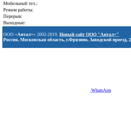
Мобильный тел.:
Режим работы:
Перерыв:
Выходные:
ООО «
Антал+
» 2002-2019.
Новый сайт ООО "Антал+"
Россия, Московская область, г.Фрязино, Заводской проезд, 2
WhatsApp