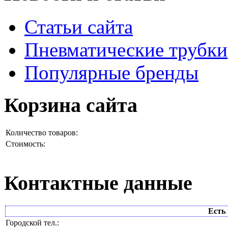
Статьи сайта
Пневматические трубки
Популярные бренды
Корзина сайта
Количество товаров:
Стоимость:
Контактные данные
Есть 
Городской тел.: