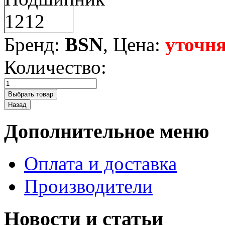
Бренд:
BSN
, Цена:
уточня
Количество:
Дополнительное меню
Оплата и доставка
Производители
Новости и статьи