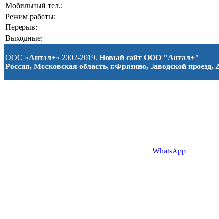
Мобильный тел.:
Режим работы:
Перерыв:
Выходные:
ООО «
Антал+
» 2002-2019.
Новый сайт ООО "Антал+"
Россия, Московская область, г.Фрязино, Заводской проезд, 2
WhatsApp