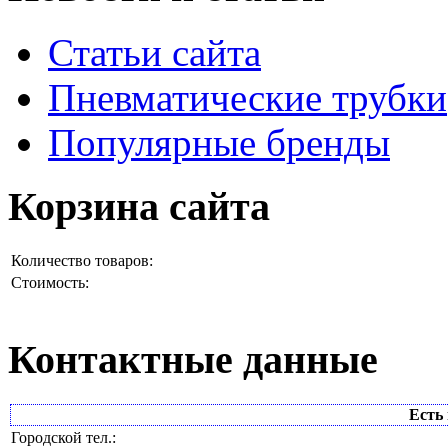
Статьи сайта
Пневматические трубки
Популярные бренды
Корзина сайта
Количество товаров:
Стоимость:
Контактные данные
Есть 
Городской тел.: