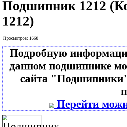
Подшипник 1212
(К
1212
)
Просмотров:
1668
Подробную информацию 
данном подшипнике мо
сайта "Подшипники"
п
Перейти можн