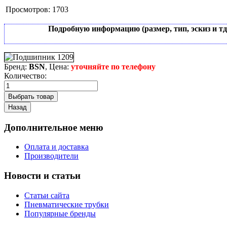
Просмотров:
1703
Подробную информацию (размер, тип, эскиз и т
Бренд:
BSN
, Цена:
уточняйте по телефону
Количество:
Дополнительное меню
Оплата и доставка
Производители
Новости и статьи
Статьи сайта
Пневматические трубки
Популярные бренды