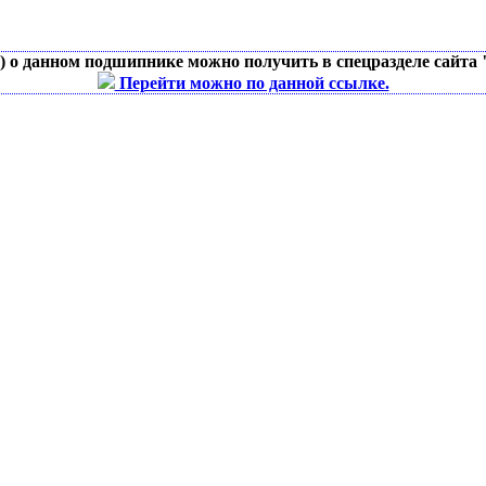
д) о данном подшипнике можно получить в спецразделе сайта
Перейти можно по данной ссылке.