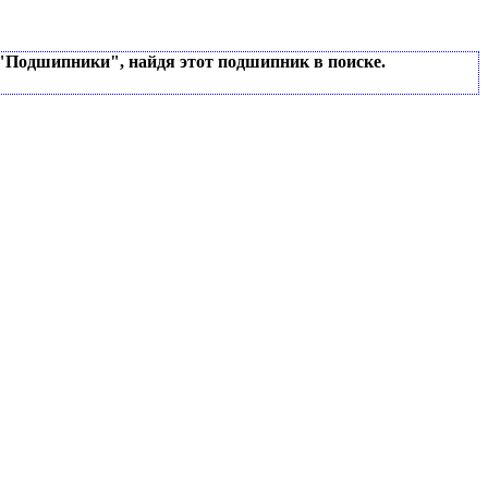
 "Подшипники", найдя этот подшипник в поиске.