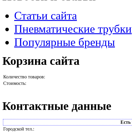
Статьи сайта
Пневматические трубки
Популярные бренды
Корзина сайта
Количество товаров:
Стоимость:
Контактные данные
Есть 
Городской тел.: