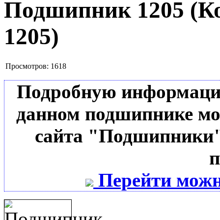
Подшипник 1205
(К
1205
)
Просмотров:
1618
Подробную информацию 
данном подшипнике мо
сайта "Подшипники"
п
Перейти можн