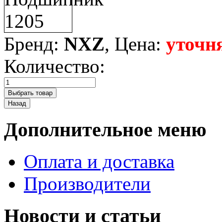
Бренд:
NXZ
, Цена:
уточн
Количество:
Дополнительное меню
Оплата и доставка
Производители
Новости и статьи