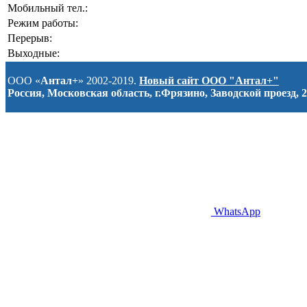
Мобильный тел.:
Режим работы:
Перерыв:
Выходные:
ООО «
Антал+
» 2002-2019.
Новый сайт ООО "Антал+"
Россия, Московская область, г.Фрязино, Заводской проезд, 2
WhatsApp