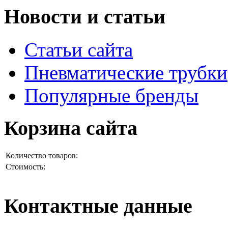
Новости и статьи
Статьи сайта
Пневматические трубки
Популярные бренды
Корзина сайта
Количество товаров:
Стоимость:
Контактные данные