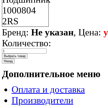
Бренд:
Не указан
, Цена:
Количество:
Дополнительное меню
Оплата и доставка
Производители