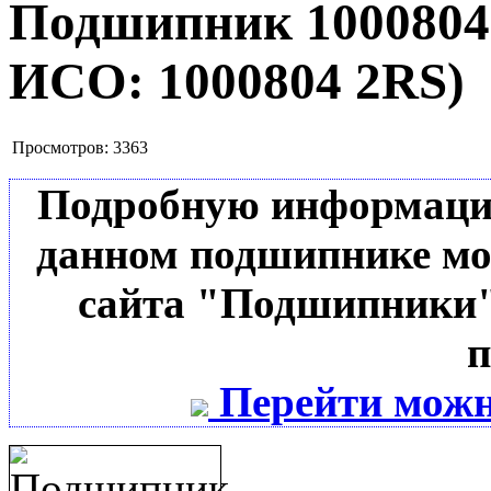
Подшипник 100080
ИСО:
1000804 2RS
)
Просмотров:
3363
Подробную информацию 
данном подшипнике мо
сайта "Подшипники"
п
Перейти можн