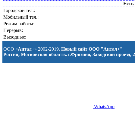
Есть 
Городской тел.:
Мобильный тел.:
Режим работы:
Перерыв:
Выходные:
ООО «
Антал+
» 2002-2019.
Новый сайт ООО "Антал+"
Россия, Московская область, г.Фрязино, Заводской проезд, 2
WhatsApp