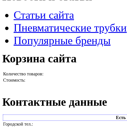
Статьи сайта
Пневматические трубки
Популярные бренды
Корзина сайта
Количество товаров:
Стоимость:
Контактные данные
Есть 
Городской тел.: