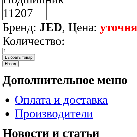
Бренд:
JED
, Цена:
уточня
Количество:
Дополнительное меню
Оплата и доставка
Производители
Новости и статьи