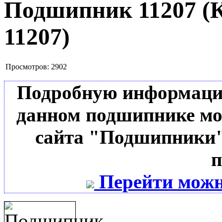
Подшипник 11207
(
11207
)
Просмотров:
2902
Подробную информацию 
данном подшипнике мо
сайта "Подшипники"
п
Перейти можн