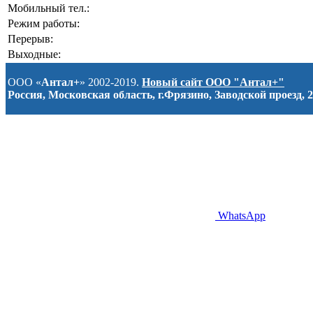
Мобильный тел.:
Режим работы:
Перерыв:
Выходные:
ООО «
Антал+
» 2002-2019.
Новый сайт ООО "Антал+"
Россия, Московская область, г.Фрязино, Заводской проезд, 2
WhatsApp