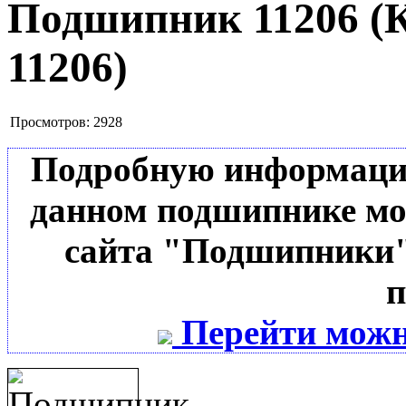
Подшипник 11206
(
11206
)
Просмотров:
2928
Подробную информацию 
данном подшипнике мо
сайта "Подшипники"
п
Перейти можн