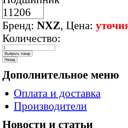
Бренд:
NXZ
, Цена:
уточн
Количество:
Дополнительное меню
Оплата и доставка
Производители
Новости и статьи