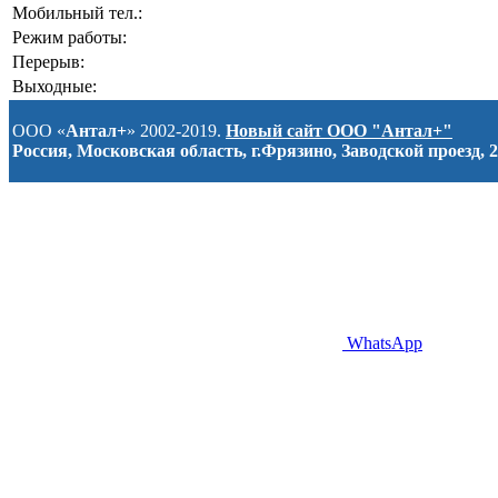
Мобильный тел.:
Режим работы:
Перерыв:
Выходные:
ООО «
Антал+
» 2002-2019.
Новый сайт ООО "Антал+"
Россия, Московская область, г.Фрязино, Заводской проезд, 2
WhatsApp