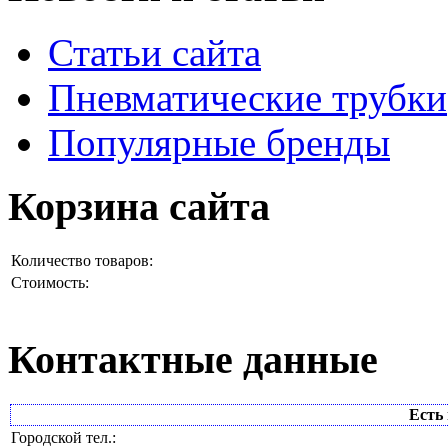
Статьи сайта
Пневматические трубки
Популярные бренды
Корзина сайта
Количество товаров:
Стоимость:
Контактные данные
Есть 
Городской тел.: