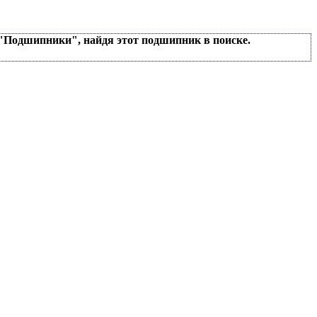
 "Подшипники", найдя этот подшипник в поиске.