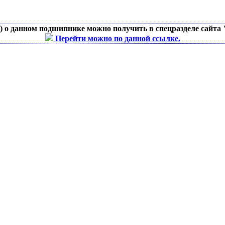
д) о данном подшипнике можно получить в спецразделе сайта
Перейти можно по данной ссылке.