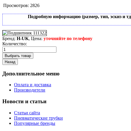
Просмотров:
2826
Подробную информацию (размер, тип, эскиз и т
Бренд:
H-UK
, Цена:
уточняйте по телефону
Количество:
Дополнительное меню
Оплата и доставка
Производители
Новости и статьи
Статьи сайта
Пневматические трубки
Популярные бренды